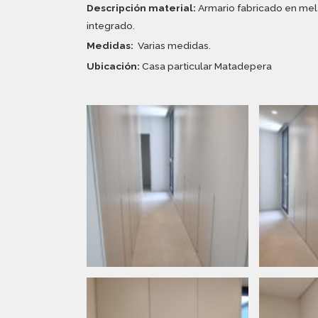
Descripción material:
Armario fabricado en mela
integrado.
Medidas:
Varias medidas.
Ubicación:
Casa particular Matadepera