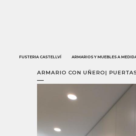
FUSTERIA CASTELLVÍ
ARMARIOS Y MUEBLES A MEDID
ARMARIO CON UÑERO| PUERTA