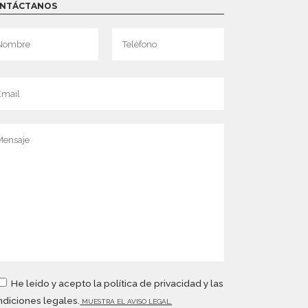
NTÁCTANOS
He leído y acepto la política de privacidad y las
diciones legales.
MUESTRA EL AVISO LEGAL.