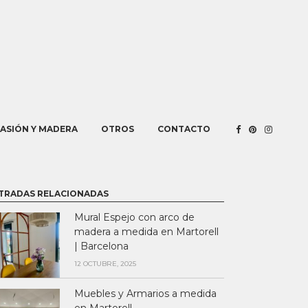
PASIÓN Y MADERA
OTROS
CONTACTO
TRADAS RELACIONADAS
Mural Espejo con arco de
madera a medida en Martorell
| Barcelona
12 OCTUBRE, 2025
Muebles y Armarios a medida