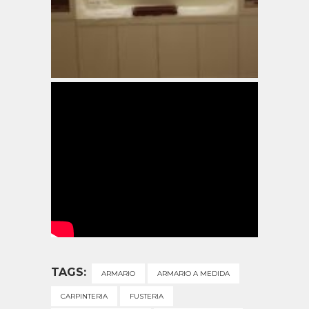
TAGS:
ARMARIO
ARMARIO A MEDIDA
CARPINTERIA
FUSTERIA