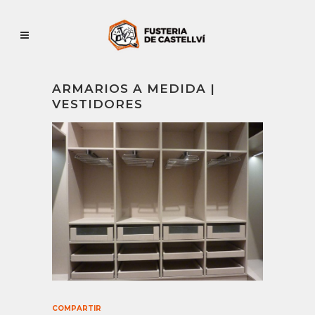
ARMARIOS A MEDIDA |
VESTIDORES
COMPARTIR