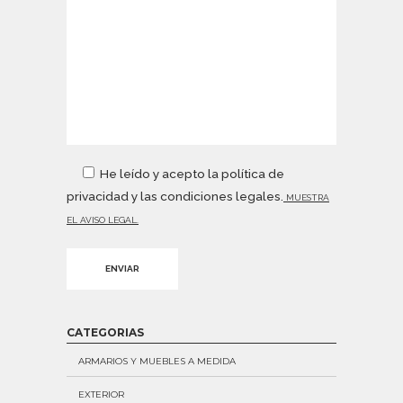
He leído y acepto la política de
privacidad y las condiciones legales.
MUESTRA
EL AVISO LEGAL.
Alternative:
CATEGORIAS
ARMARIOS Y MUEBLES A MEDIDA
EXTERIOR