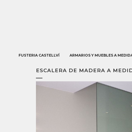
FUSTERIA CASTELLVÍ
ARMARIOS Y MUEBLES A MEDID
ESCALERA DE MADERA A MEDI