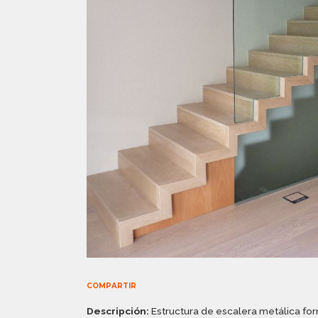
COMPARTIR
Descripción:
Estructura de escalera metálica fo