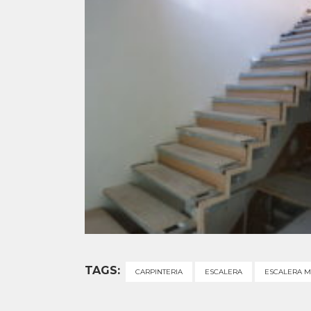
TAGS:
CARPINTERIA
ESCALERA
ESCALERA 