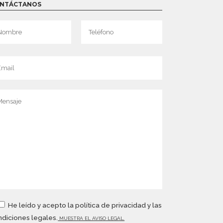
NTÁCTANOS
He leído y acepto la política de privacidad y las
diciones legales.
MUESTRA EL AVISO LEGAL.