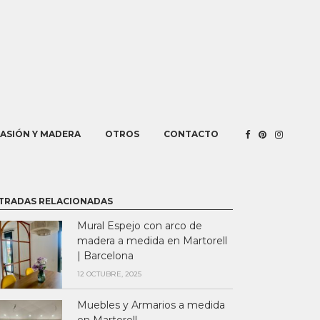
PASIÓN Y MADERA
OTROS
CONTACTO
TRADAS RELACIONADAS
Mural Espejo con arco de
madera a medida en Martorell
| Barcelona
12 OCTUBRE, 2025
Muebles y Armarios a medida