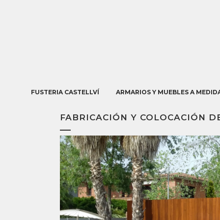
FUSTERIA CASTELLVÍ
ARMARIOS Y MUEBLES A MEDID
FABRICACIÓN Y COLOCACIÓN DE