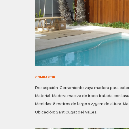
COMPARTIR
Descripción: Cerramiento vaya madera para exter
Material: Madera maciza de Iroco tratada con lasu
Medidas: 8 metros de largo x 275cm de altura. 
Ubicación: Sant Cugat del Valles.