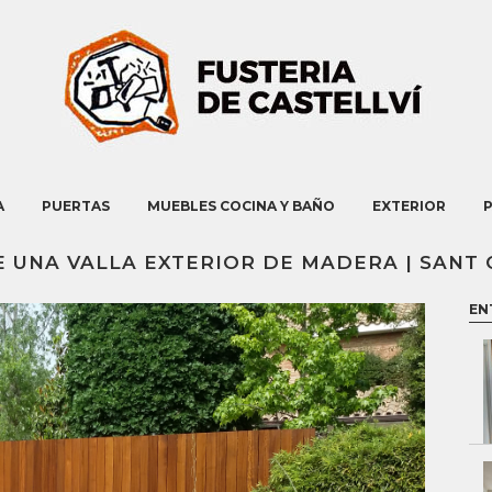
A
PUERTAS
MUEBLES COCINA Y BAÑO
EXTERIOR
 UNA VALLA EXTERIOR DE MADERA | SANT 
EN