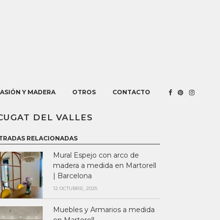
PASIÓN Y MADERA
OTROS
CONTACTO
CUGAT DEL VALLES
TRADAS RELACIONADAS
Mural Espejo con arco de
madera a medida en Martorell
| Barcelona
12 OCTUBRE, 2025
Muebles y Armarios a medida