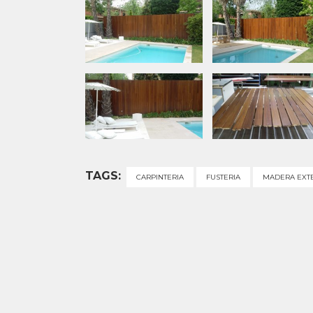
TAGS:
CARPINTERIA
FUSTERIA
MADERA EXT