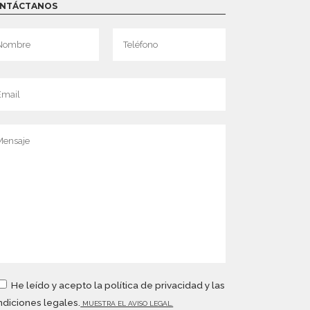
NTÁCTANOS
He leído y acepto la política de privacidad y las
diciones legales.
MUESTRA EL AVISO LEGAL.